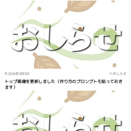
2026年3月5日
おしらせ
トップ画像を更新しました（作り方のプロンプトも貼っておき
ます）