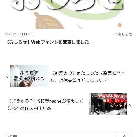
2024年1月16日
おしらせ
【おしらせ】Webフォントを変更しました
（追記あり）また会ったね楽天モバイ
ル、通信品質はどうなった？
【どうする？】SIE製nasneが使えなく
なる件の個人的まとめ