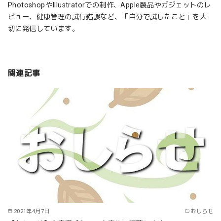
PhotoshopやIllustratorでの制作、Apple製品やガジェットのレ
ビュー、健康管理の試行錯誤など、「自分で試したこと」を大
切に発信しています。
関連記事
2021年4月7日
おしらせ