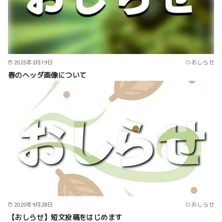
2025年3月19日
おしらせ
春のヘッダ画像について
2020年9月28日
おしらせ
【おしらせ】短文投稿をはじめます