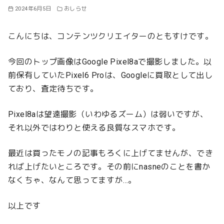
2024年6月5日
おしらせ
こんにちは、コンテンツクリエイターのともすけです。
今回のトップ画像はGoogle Pixel8aで撮影しました。以
前保有していたPixel6 Proは、Googleに買取として出し
ており、査定待ちです。
Pixel8aは望遠撮影（いわゆるズーム）は弱いですが、
それ以外ではわりと使える良質なスマホです。
最近は買ったモノの記事もろくに上げてませんが、でき
れば上げたいところです。その前にnasneのことを書か
なくちゃ、なんて思ってますが…。
以上です