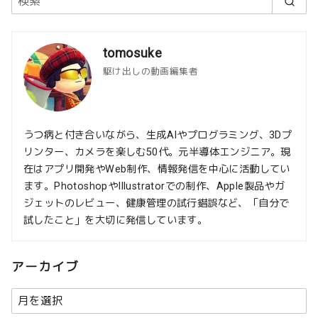
tomosuke
駆け出しの動画編集者
うつ病と付き合いながら、生成AIやプログラミング、3Dプ
リンター、カメラを楽しむ50代。元半導体エンジニア。現
在はアプリ開発やWeb制作、情報発信を中心に活動してい
ます。PhotoshopやIllustratorでの制作、Apple製品やガ
ジェットのレビュー、健康管理の試行錯誤など、「自分で
試したこと」を大切に発信しています。
アーカイブ
ア
ー