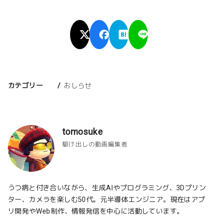
カテゴリー
おしらせ
tomosuke
駆け出しの動画編集者
うつ病と付き合いながら、生成AIやプログラミング、3Dプリン
ター、カメラを楽しむ50代。元半導体エンジニア。現在はアプ
リ開発やWeb制作、情報発信を中心に活動しています。