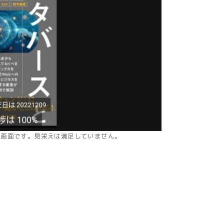
の画面です。見栄えは満足していません。