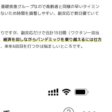
。基礎疾患グループなので高齢者と同様の早いタイミン
いないため時間を調整しやすい、副反応で数日寝ていて
りですが、副反応だけで合計15日間（ワクチン一回当
、
経済を回しながらパンデミックを乗り越えるには仕方
、来年6回目を打つかは悩ましいところです。