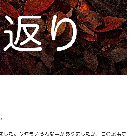
す。
ました。今年もいろんな事がありましたが、この記事で