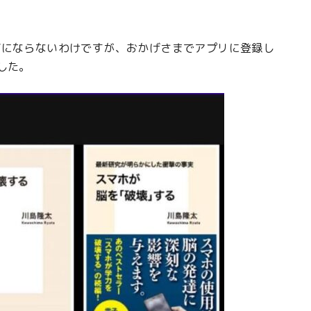
グにならないわけですが、おかげさまでアプリに登録し
した。