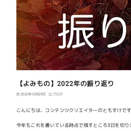
【よみもの】2022年の振り返り
2022年12月29日
ブログ
こんにちは、コンテンツクリエイターのともすけで
今年もこれを書いている時点で残すところ3日を切り