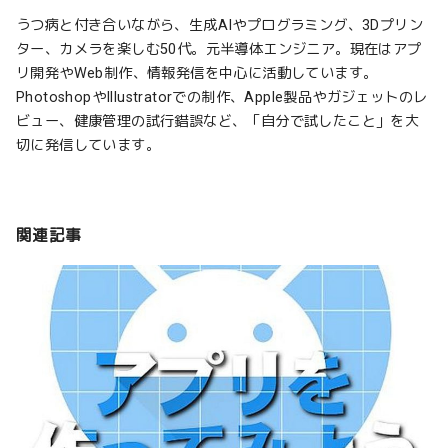
うつ病と付き合いながら、生成AIやプログラミング、3Dプリン
ター、カメラを楽しむ50代。元半導体エンジニア。現在はアプ
リ開発やWeb制作、情報発信を中心に活動しています。
PhotoshopやIllustratorでの制作、Apple製品やガジェットのレ
ビュー、健康管理の試行錯誤など、「自分で試したこと」を大
切に発信しています。
関連記事