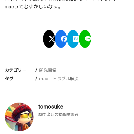
macってむずかしいなぁ。
カテゴリー
開発関係
タグ
mac
トラブル解決
tomosuke
駆け出しの動画編集者