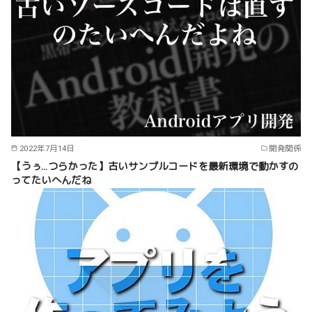
2022年7月14日
開発関係
【うぅ…つらかった】古いサンプルコードを最新環境で動かすの
ってたいへんだね