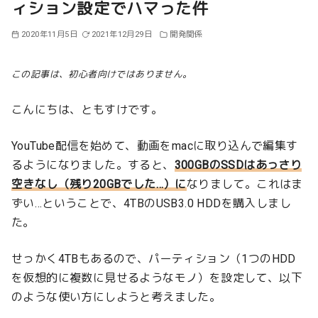
ィション設定でハマった件
2020年11月5日
2021年12月29日
開発関係
この記事は、初心者向けではありません。
こんにちは、ともすけです。
YouTube配信を始めて、動画をmacに取り込んで編集す
るようになりました。すると、
300GBのSSDはあっさり
空きなし（残り20GBでした…）に
なりまして。これはま
ずい…ということで、4TBのUSB3.0 HDDを購入しまし
た。
せっかく4TBもあるので、パーティション（1つのHDD
を仮想的に複数に見せるようなモノ）を設定して、以下
のような使い方にしようと考えました。