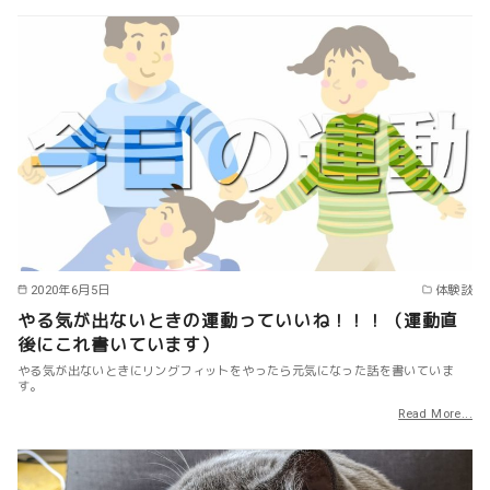
2020年6月5日
体験談
やる気が出ないときの運動っていいね！！！（運動直
後にこれ書いています）
やる気が出ないときにリングフィットをやったら元気になった話を書いていま
す。
Read More...