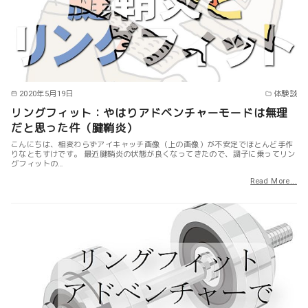
2020年5月19日
体験談
リングフィット：やはりアドベンチャーモードは無理
だと思った件（腱鞘炎）
こんにちは、相変わらずアイキャッチ画像（上の画像）が不安定でほとんど手作
りなともすけです。 最近腱鞘炎の状態が良くなってきたので、調子に乗ってリン
グフィットの…
Read More...